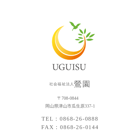
鶯園
社会福祉法人
〒708-0844
岡山県津山市瓜生原337-1
TEL：0868-26-0888
FAX：0868-26-0144