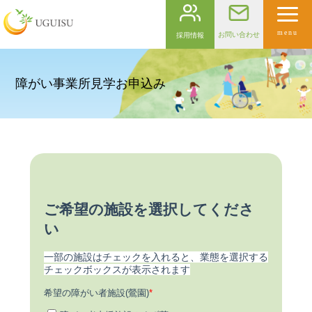
menu
お問い合わせ
採用情報
障がい事業所見学お申込み