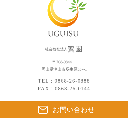
鶯園
社会福祉法人
〒708-0844
岡山県津山市瓜生原337-1
TEL：0868-26-0888
FAX：0868-26-0144
お問い合わせ