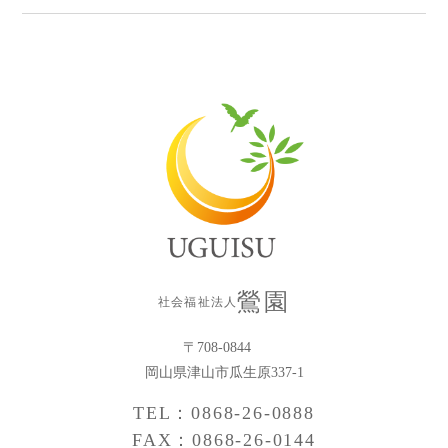
鶯園
社会福祉法人
〒708-0844
岡山県津山市瓜生原337-1
TEL：0868-26-0888
FAX：0868-26-0144