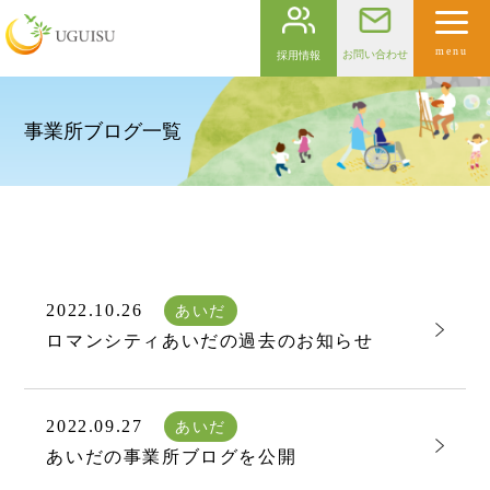
menu
お問い合わせ
採用情報
事業所ブログ一覧
2022.10.26
あいだ
ロマンシティあいだの過去のお知らせ
2022.09.27
あいだ
あいだの事業所ブログを公開