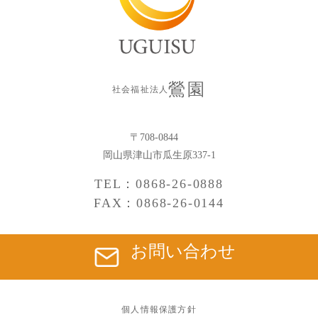
鶯園
社会福祉法人
〒708-0844
岡山県津山市瓜生原337-1
TEL：0868-26-0888
FAX：0868-26-0144
お問い合わせ
個人情報保護方針