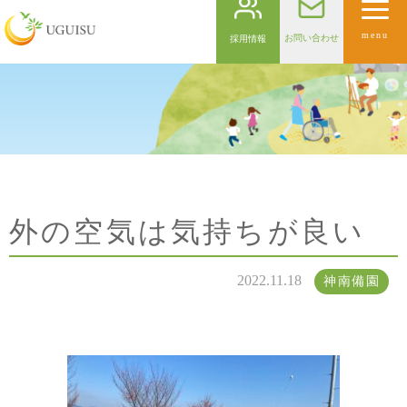
menu
お問い合わせ
採用情報
外の空気は気持ちが良い
2022.11.18
神南備園