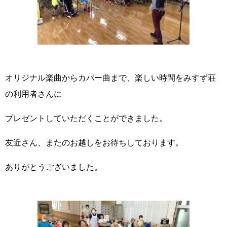
オリジナル楽曲からカバー曲まで、楽しい時間をみすず荘
の利用者さんに
プレゼントしていただくことができました。
友近さん、またのお越しをお待ちしております。
ありがとうございました。