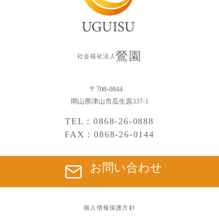
鶯園
社会福祉法人
〒708-0844
岡山県津山市瓜生原337-1
TEL：0868-26-0888
FAX：0868-26-0144
お問い合わせ
個人情報保護方針