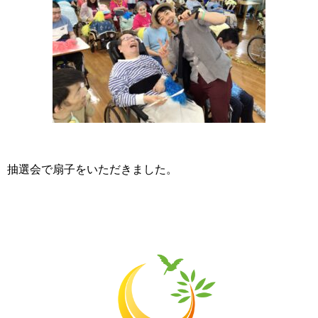
抽選会で扇子をいただきました。