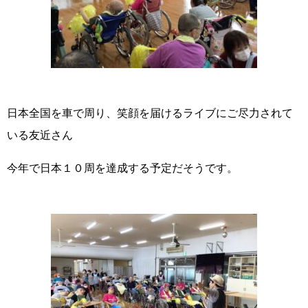
日本全国を車で周り、笑顔を届けるライブにご尽力されて
いる友近さん
今年で日本１０周を達成する予定だそうです。