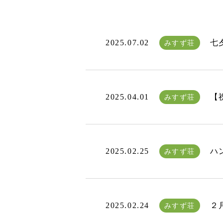
2025.07.02
七
みすず荘
2025.04.01
【
みすず荘
2025.02.25
ハ
みすず荘
2025.02.24
２
みすず荘