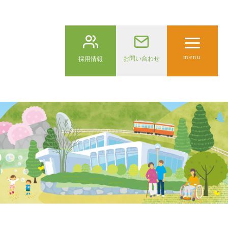
menu
お問い合わせ
採用情報