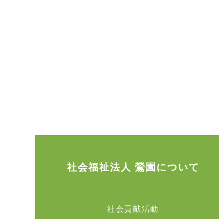
社会福祉法人 鶯園について
社会貢献活動