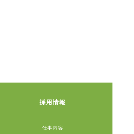
採用情報
仕事内容