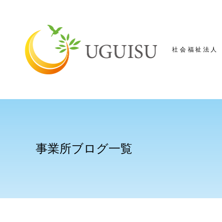
社会福祉法人
事業所ブログ一覧