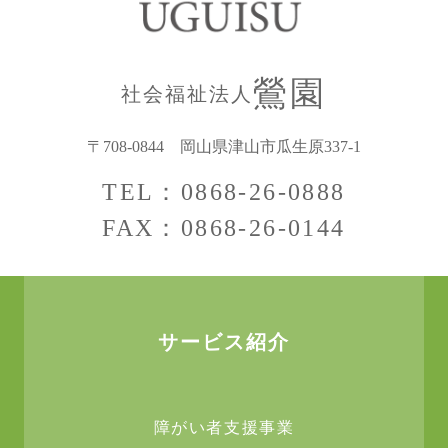
鶯園
社会福祉法人
〒708-0844
岡山県津山市瓜生原337-1
TEL：0868-26-0888
FAX：0868-26-0144
サービス紹介
障がい者支援事業