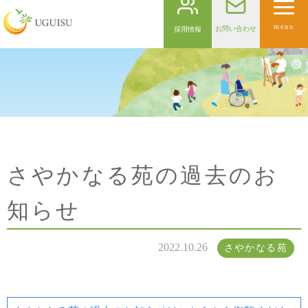
menu
お問い合わせ
採用情報
さやかなる苑の過去のお
知らせ
2022.10.26
さやかなる苑