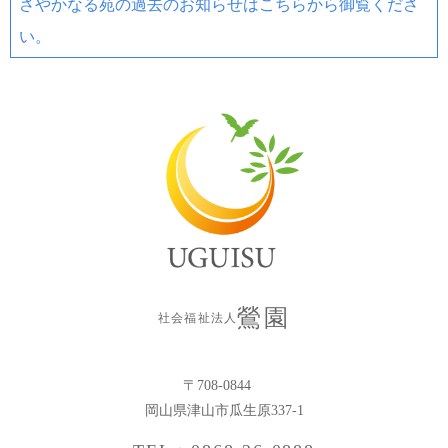
さやかなる苑の過去のお知らせはこちらから御覧くださ
い。
鶯園
社会福祉法人
〒708-0844
岡山県津山市瓜生原337-1