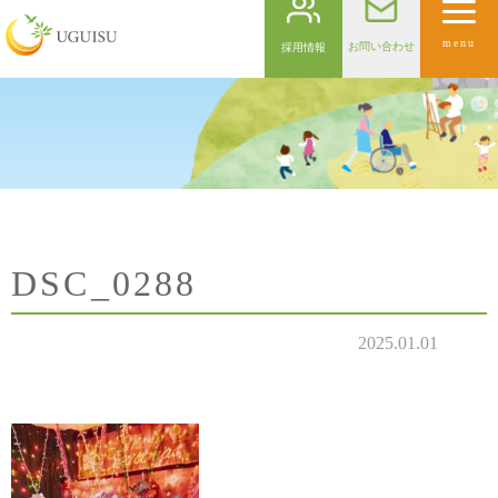
menu
お問い合わせ
採用情報
DSC_0288
2025.01.01