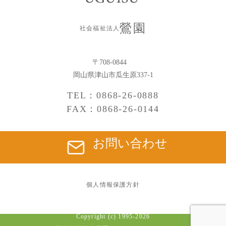
鶯園
社会福祉法人
〒708-0844
岡山県津山市瓜生原337-1
TEL：0868-26-0888
FAX：0868-26-0144
お問い合わせ
個人情報保護方針
Copyright (c) 1995-
2026