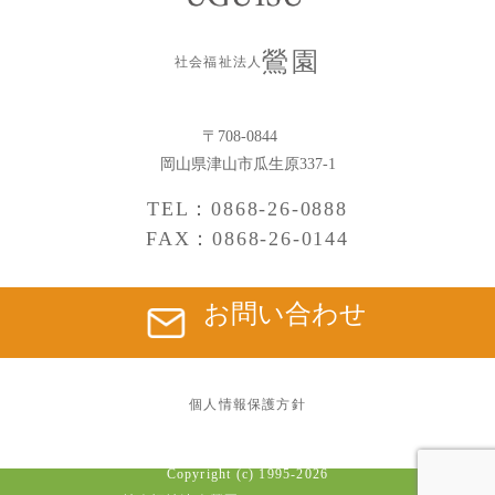
鶯園
社会福祉法人
〒708-0844
岡山県津山市瓜生原337-1
TEL：0868-26-0888
FAX：0868-26-0144
お問い合わせ
個人情報保護方針
Copyright (c) 1995-
2026