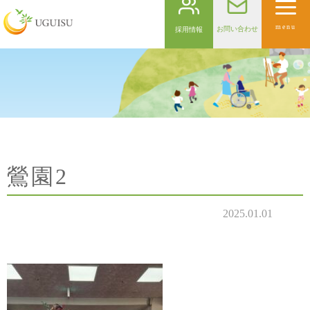
menu
お問い合わせ
採用情報
鶯園2
2025.01.01