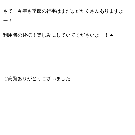
さて！今年も季節の行事はまだまだたくさんありますよ
ー！
利用者の皆様！楽しみにしていてくださいよー！🔥
ご高覧ありがとうございました！