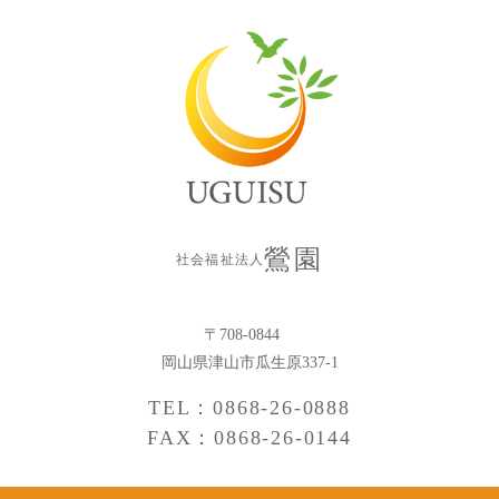
鶯園
社会福祉法人
〒708-0844
岡山県津山市瓜生原337-1
TEL：0868-26-0888
FAX：0868-26-0144