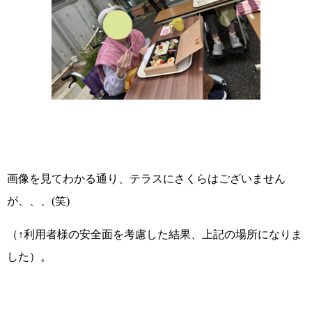
画像を見てわかる通り、テラスにさくらはございません
が、、、(笑)
（↑利用者様の安全面を考慮した結果、上記の場所になりま
した）。