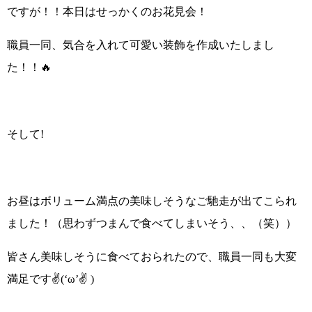
ですが！！本日はせっかくのお花見会！
職員一同、気合を入れて可愛い装飾を作成いたしまし
た！！🔥
そして!
お昼はボリューム満点の美味しそうなご馳走が出てこられ
ました！（思わずつまんで食べてしまいそう、、（笑））
皆さん美味しそうに食べておられたので、職員一同も大変
満足です✌(‘ω’✌ )