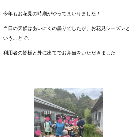
今年もお花見の時期がやってまいりました！
当日の天候はあいにくの曇りでしたが、お花見シーズンと
いうことで、
利用者の皆様と外に出てでお弁当をいただきました！