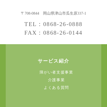
〒708-0844
岡山県津山市瓜生原337-1
TEL：0868-26-0888
FAX：0868-26-0144
サービス紹介
障がい者支援事業
介護事業
よくある質問