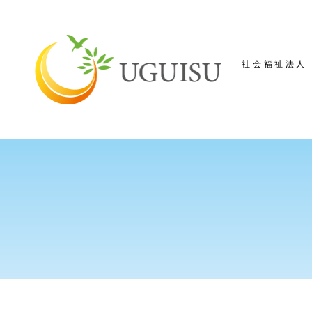
社会福祉法人