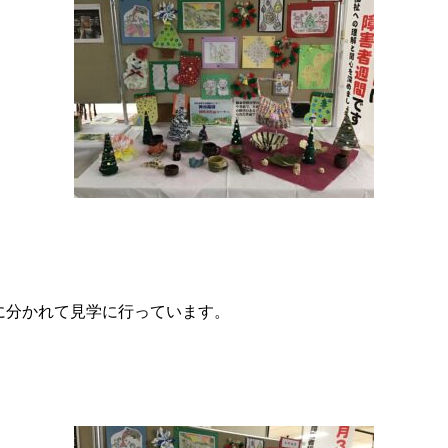
に分かれて見学に行っています。