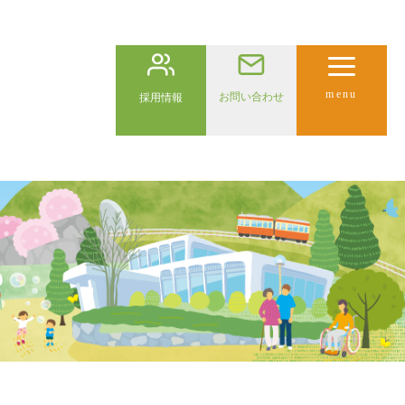
menu
お問い合わせ
採用情報