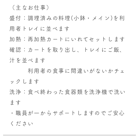
（主なお仕事）
盛付：調理済みの料理(小鉢・メイン)を利
用者トレイに並べます
加熱：再加熱カートにいれてセットします
確認：カートを取り出し、トレイにご飯、
汁を並べます
利用者の食事に間違いがないかチェ
ックします
洗浄：食べ終わった食器類を洗浄機で洗い
ます
・職員が一からサポートしますのでご安心
ください