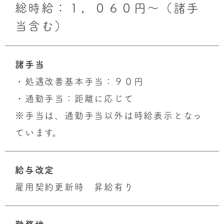
総時給：１，０６０円～（諸手
当含む）
諸手当
・処遇改善基本手当：９０円
・通勤手当：距離に応じて
※手当は、通勤手当以外は時給表示となっ
ています。
給与改定
雇用契約更新時 昇給有り