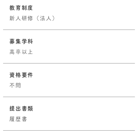
教育制度
新人研修（法人）
募集学科
高卒以上
資格要件
不問
提出書類
履歴書