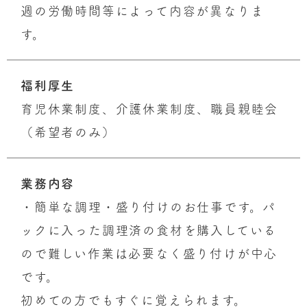
週の労働時間等によって内容が異なりま
す。
福利厚生
育児休業制度、介護休業制度、職員親睦会
（希望者のみ）
業務内容
・簡単な調理・盛り付けのお仕事です。パ
ックに入った調理済の食材を購入している
ので難しい作業は必要なく盛り付けが中心
です。
初めての方でもすぐに覚えられます。