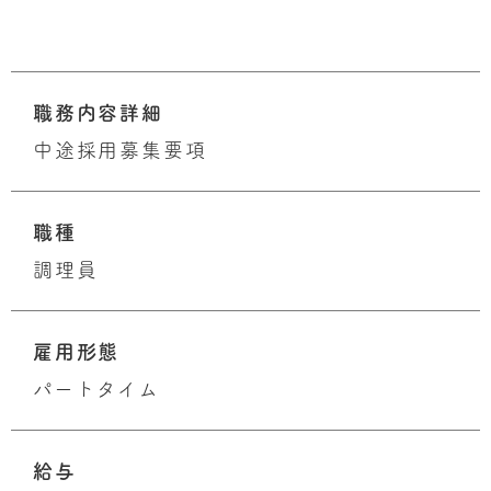
職務内容詳細
中途採用募集要項
職種
調理員
雇用形態
パートタイム
給与