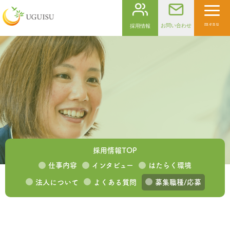
menu
お問い合わせ
採用情報
採用情報TOP
仕事内容
インタビュー
はたらく環境
法人について
よくある質問
募集職種/応募