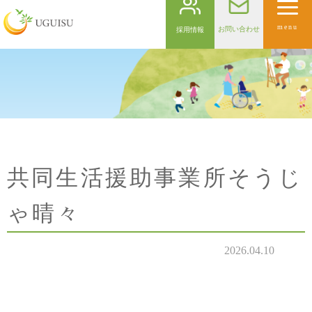
menu
お問い合わせ
採用情報
共同生活援助事業所そうじ
ゃ晴々
2026.04.10