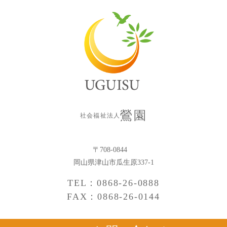
鶯園
社会福祉法人
〒708-0844
岡山県津山市瓜生原337-1
TEL：0868-26-0888
FAX：0868-26-0144