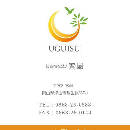
鶯園
社会福祉法人
〒708-0844
岡山県津山市瓜生原337-1
TEL：0868-26-0888
FAX：0868-26-0144