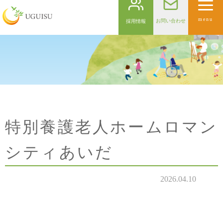
menu
お問い合わせ
採用情報
特別養護老人ホームロマン
シティあいだ
2026.04.10