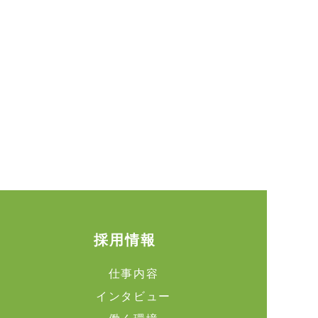
採用情報
仕事内容
インタビュー