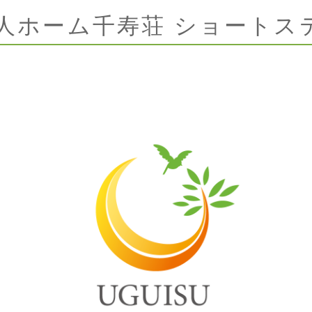
人ホーム千寿荘 ショートス