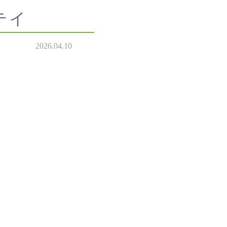
テイ
2026.04.10