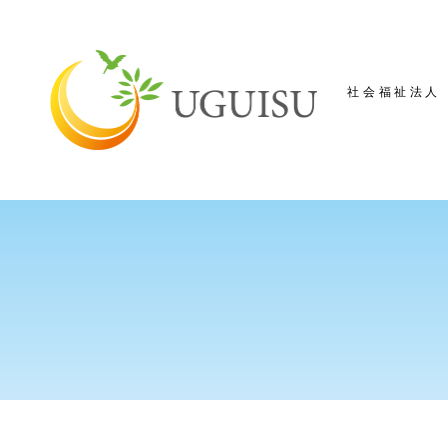
社会福祉法人