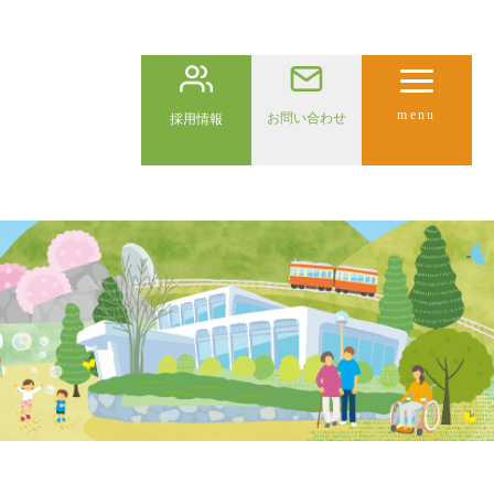
menu
お問い合わせ
採用情報