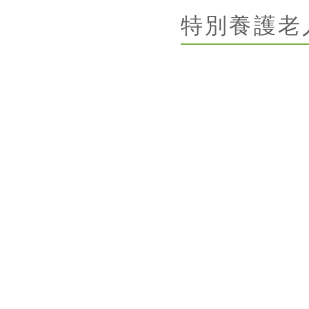
特別養護老