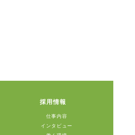
採用情報
仕事内容
インタビュー