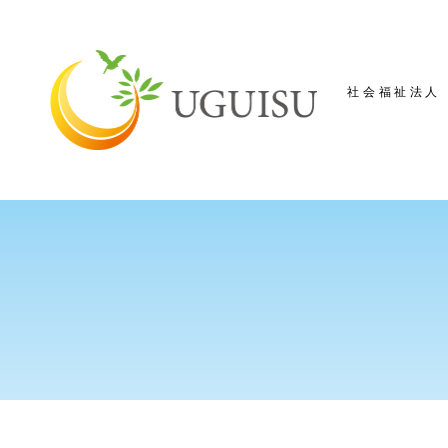
社会福祉法人