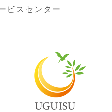
ービスセンター