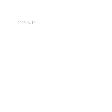
2026.04.10