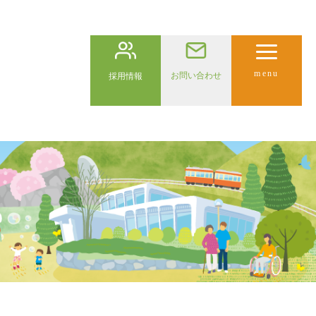
menu
お問い合わせ
採用情報