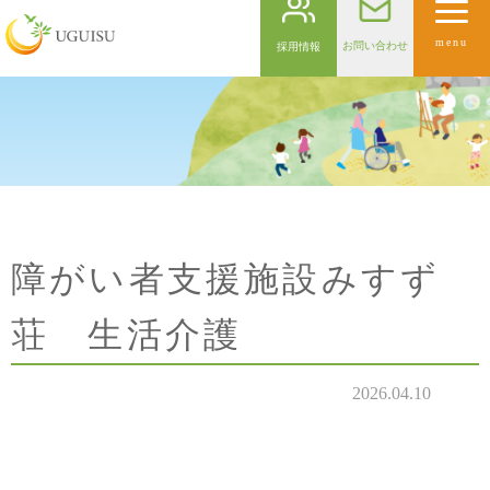
menu
お問い合わせ
採用情報
障がい者支援施設みすず
荘 生活介護
2026.04.10