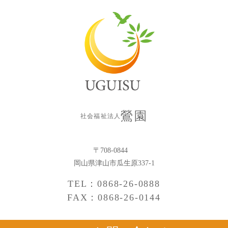
鶯園
社会福祉法人
〒708-0844
岡山県津山市瓜生原337-1
TEL：0868-26-0888
FAX：0868-26-0144