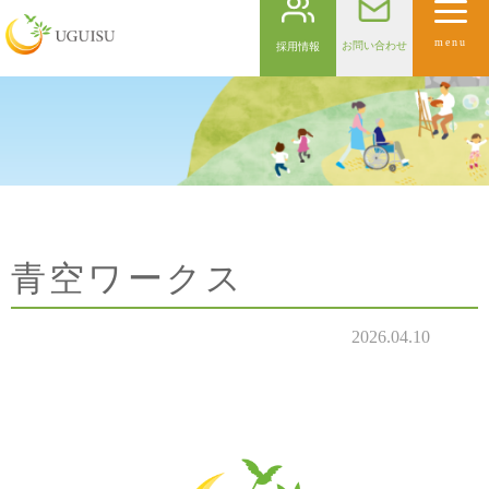
menu
お問い合わせ
採用情報
青空ワークス
2026.04.10