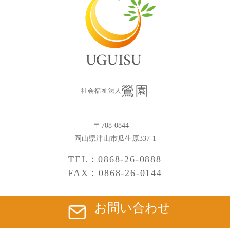
鶯園
社会福祉法人
〒708-0844
岡山県津山市瓜生原337-1
TEL：0868-26-0888
FAX：0868-26-0144
お問い合わせ