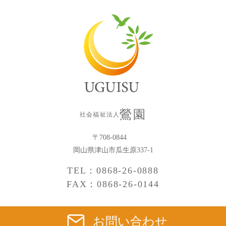
鶯園
社会福祉法人
〒708-0844
岡山県津山市瓜生原337-1
TEL：0868-26-0888
FAX：0868-26-0144
お問い合わせ