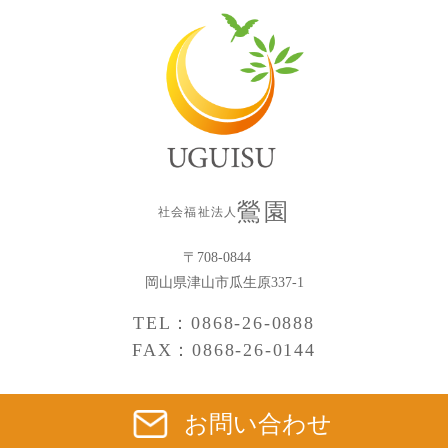
鶯園
社会福祉法人
〒708-0844
岡山県津山市瓜生原337-1
TEL：0868-26-0888
FAX：0868-26-0144
お問い合わせ