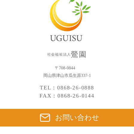
鶯園
社会福祉法人
〒708-0844
岡山県津山市瓜生原337-1
TEL：0868-26-0888
FAX：0868-26-0144
お問い合わせ