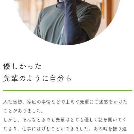
優しかった
先輩のように自分も
入社当初、家庭の事情などで上司や先輩にご迷惑をかけた
ことがありました。
しかし、そんなときでも先輩はとても優しく話を聞いてく
ださり、仕事にはげむことができました。あの時を振り返