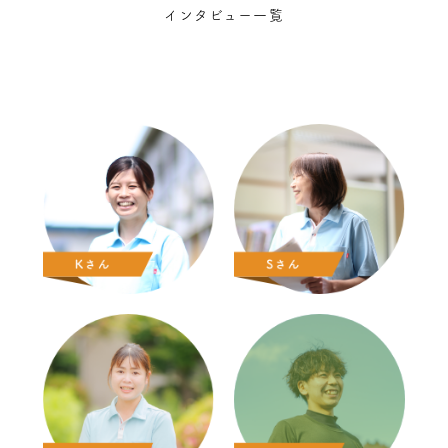
インタビュー一覧