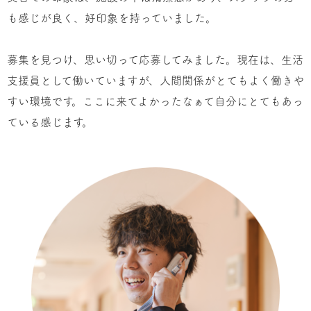
も感じが良く、好印象を持っていました。
募集を見つけ、思い切って応募してみました。現在は、生活
支援員として働いていますが、人間関係がとてもよく働きや
すい環境です。ここに来てよかったなぁて自分にとてもあっ
ている感じます。