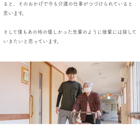
ると、そのおかげで今も介護の仕事がつづけられていると
思います。
そして僕もあの時の優しかった先輩のように後輩には接して
いきたいと思っています。