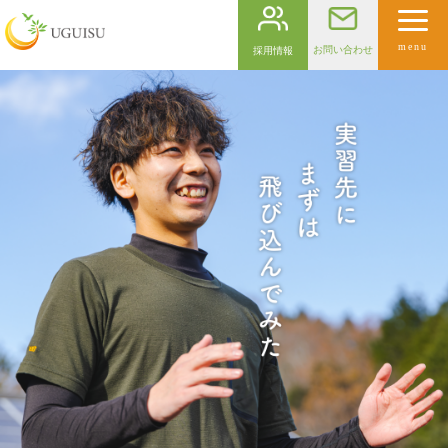
menu
お問い合わせ
採用情報