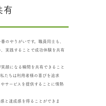
共有
一番のやりがいです。職員同士も、
い、実践することで成功体験を共有
が笑顔になる瞬間を共有できること
。私たちは利用者様の喜びを追求
アやサービスを提供することに情熱
実感と達成感を得ることができま