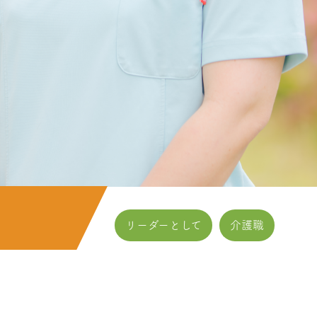
リーダーとして
介護職