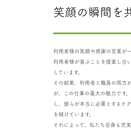
笑顔の瞬間を
利用者様の笑顔や感謝の言葉が
利用者様が喜ぶことを提案し合
しています。
その結果、利用者と職員の両方
が、この仕事の最大の魅力です
し、彼らが本当に必要とするケ
を傾けています。
それによって、私たち自身も充