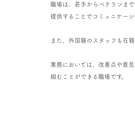
職場は、若手からベテランまで
提供することでコミュニケーシ
また、外国籍のスタッフも在籍
業務においては、改善点や意見
組むことができる職場です。