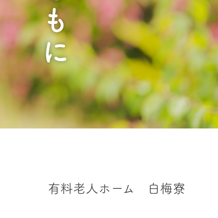
有料老人ホーム 白梅寮