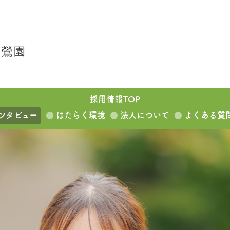
鶯園
採用情報TOP
ンタビュー
はたらく環境
法人について
よくある質