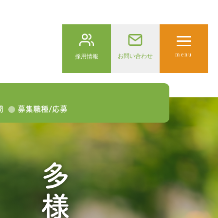
menu
お問い合わせ
採用情報
問
募集職種/応募