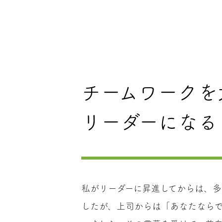
チームワークを
リーダーになる
私がリーダーに昇進してからは、
したが、上司からは「あなたなら