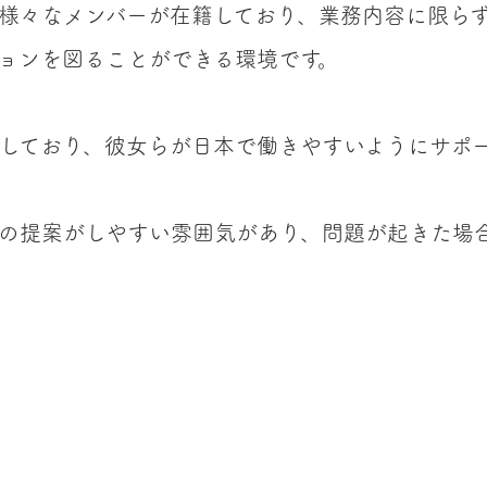
様々なメンバーが在籍しており、業務内容に限ら
ョンを図ることができる環境です。
しており、彼女らが日本で働きやすいようにサポ
の提案がしやすい雰囲気があり、問題が起きた場