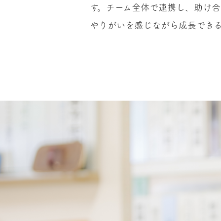
す。チーム全体で連携し、助け
やりがいを感じながら成長でき