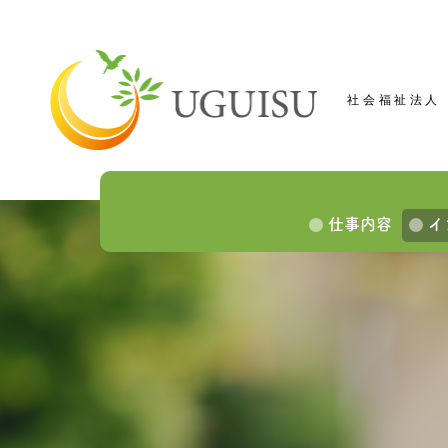
社会福祉法人
仕事内容
イ