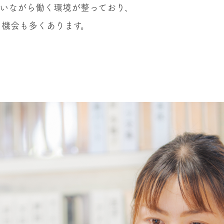
合いながら働く環境が整っており、
る機会も多くあります。