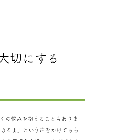
大切にする
多くの悩みを抱えることもありま
できるよ」という声をかけてもら