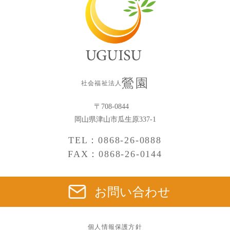
鶯園
社会福祉法人
〒708-0844
岡山県津山市瓜生原337-1
TEL：0868-26-0888
FAX：0868-26-0144
お問い合わせ
個人情報保護方針