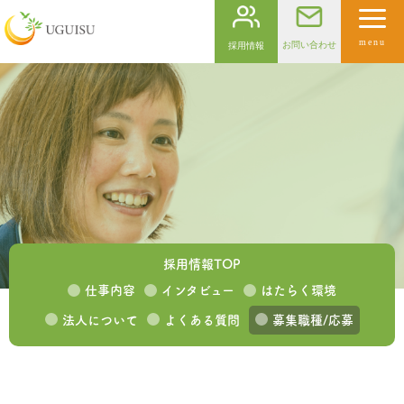
menu
お問い合わせ
採用情報
採用情報TOP
仕事内容
インタビュー
はたらく環境
法人について
よくある質問
募集職種/応募