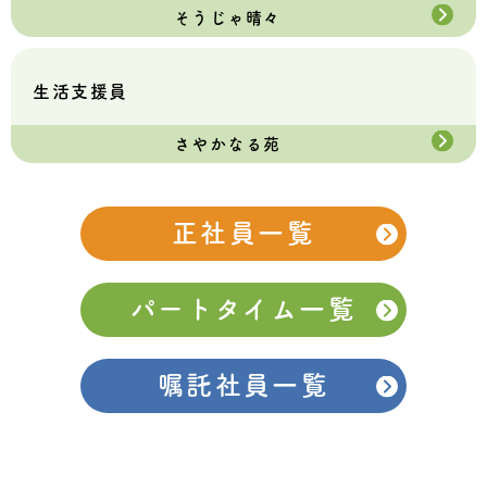
そうじゃ晴々
生活支援員
さやかなる苑
正社員一覧
パートタイム一覧
嘱託社員一覧