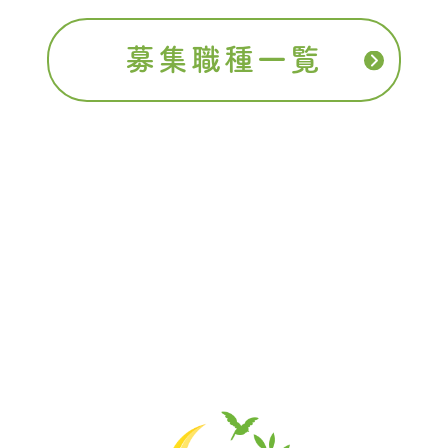
募集職種一覧