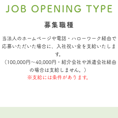
募集職種
当法人のホームページや電話・ハローワーク経由で
応募いただいた場合に、入社祝い金を支給いたしま
す。
（100,000円～40,000円・紹介会社や派遣会社経由
の場合は支給しません。）
※支給には条件があります。