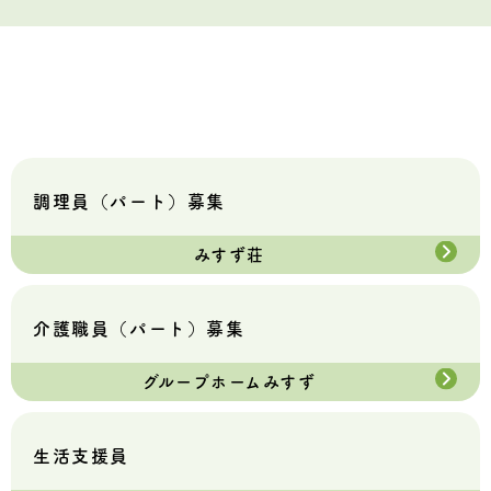
調理員（パート）募集
みすず荘
介護職員（パート）募集
グループホームみすず
生活支援員